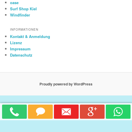
oase
Surf Shop Kiel
Windfinder
INFORMATIONEN
Kontakt & Anmeldung
Lizenz
Impressum
Datenschutz
Proudly powered by WordPress