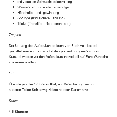
individuelles Schwachstellentraining
Wasserstart und erste Fahrerfolge!
Höhehalten und -gewinnung
Sprünge (und sichere Landung)
Tricks (Transition, Rotationen, etc.)
Zeitplan
Der Umfang des Aufbaukurses kann von Euch voll flexibel
gestaltet werden. Je nach Leistungsstand und gewünschtem
Kursziel werden wir den Aufbaukurs individuell auf Eure Wünsche
zusammenstellen.
Ort
Überwiegend im Großraum Kiel, auf Vereinbarung auch in
anderen Teilen Schleswig-Holsteins oder Dänemarks…
Dauer
4-5 Stunden