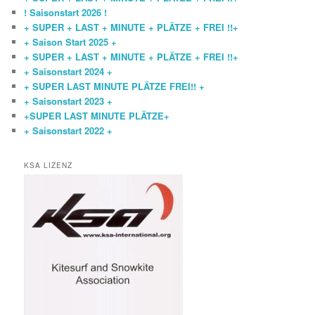
! Saisonstart 2026 !
+ SUPER + LAST + MINUTE + PLÄTZE + FREI !!+
+ Saison Start 2025 +
+ SUPER + LAST + MINUTE + PLÄTZE + FREI !!+
+ Saisonstart 2024 +
+ SUPER LAST MINUTE PLÄTZE FREI!! +
+ Saisonstart 2023 +
+SUPER LAST MINUTE PLÄTZE+
+ Saisonstart 2022 +
KSA LIZENZ