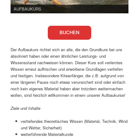
AUFBAUKURS
BUCHEN
Der Aufbaukurs richtet sich an alle, die den Grundkurs bei uns
absolviert haben oder einen ähnlichen Leistungs- und
Wissensstand nachweisen können. Dieser Kurs soll verlerntes
Wissen erneut auffrischen und erworbene Grundlagen vertiefen
und festigen. Insbesondere Kiteanfänger, die z.B. aufgrund von
einer längeren Pause noch etwas verunsichert sind oder einfach
noch kein eigenes Material haben aber trotzdem weitermachen
wollen, sind herzlich willkommen in einem unserer Aufbaukurse!
Ziele und Inhalte
vertiefendes theoretisches Wissen (Material, Technik, Wind
und Wetter, Sicherheit)
weiterführende Materialkunde