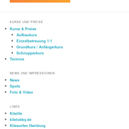
KURSE UND PREISE
Kurse & Preise
Aufbaukurs
Einzelbetreuung 1:1
Grundkurs / Anfängerkurs
Schnupperkurs
Termine
NEWS UND IMPRESSIONEN
News
Spots
Foto & Video
LINKS
Kitelife
kitelobby.de
Kitesurfen Hamburg