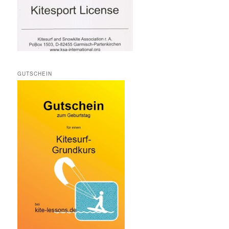
GUTSCHEIN