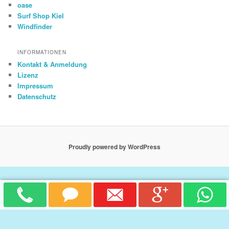
oase
Surf Shop Kiel
Windfinder
INFORMATIONEN
Kontakt & Anmeldung
Lizenz
Impressum
Datenschutz
Proudly powered by WordPress