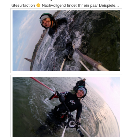
Kitesurfaction
Nachvollgend findet Ihr ein paar Beispiele...