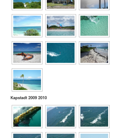
Kapstadt 2009 2010