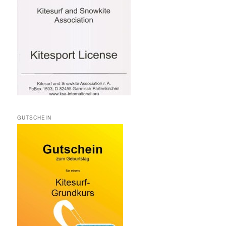
GUTSCHEIN