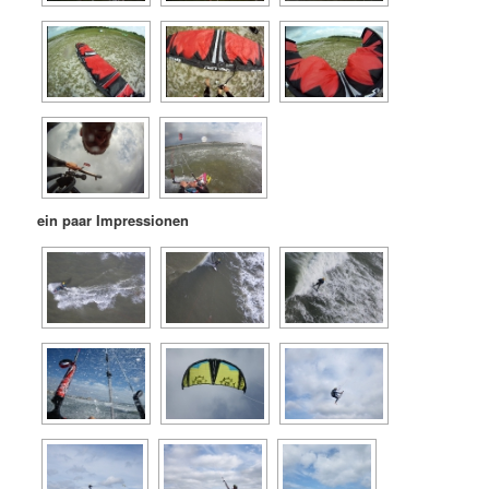
ein paar Impressionen