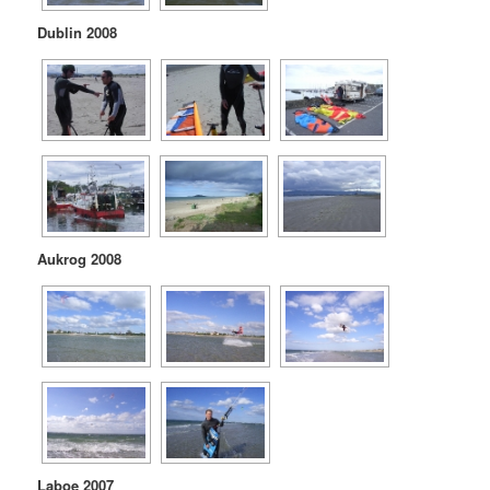
Dublin 2008
Aukrog 2008
Laboe 2007