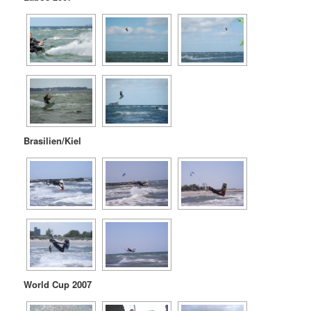
Brasilien/Kiel
World Cup 2007