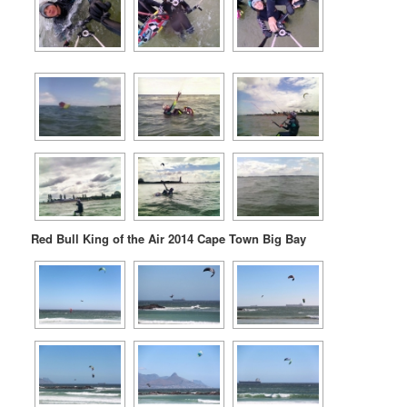
Red Bull King of the Air 2014 Cape Town Big Bay