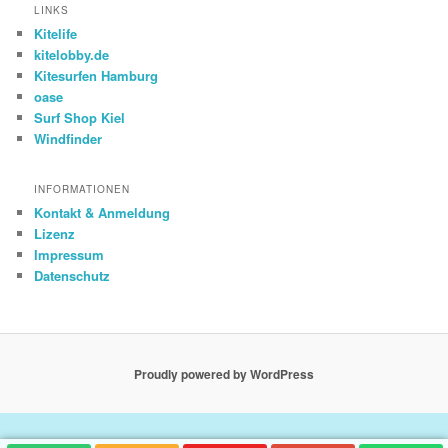
LINKS
Kitelife
kitelobby.de
Kitesurfen Hamburg
oase
Surf Shop Kiel
Windfinder
INFORMATIONEN
Kontakt & Anmeldung
Lizenz
Impressum
Datenschutz
Proudly powered by WordPress