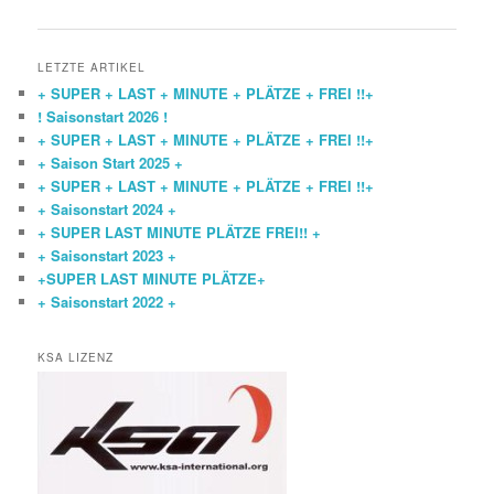
LETZTE ARTIKEL
+ SUPER + LAST + MINUTE + PLÄTZE + FREI !!+
! Saisonstart 2026 !
+ SUPER + LAST + MINUTE + PLÄTZE + FREI !!+
+ Saison Start 2025 +
+ SUPER + LAST + MINUTE + PLÄTZE + FREI !!+
+ Saisonstart 2024 +
+ SUPER LAST MINUTE PLÄTZE FREI!! +
+ Saisonstart 2023 +
+SUPER LAST MINUTE PLÄTZE+
+ Saisonstart 2022 +
KSA LIZENZ