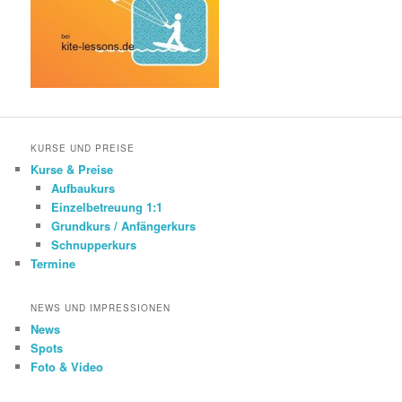
KURSE UND PREISE
Kurse & Preise
Aufbaukurs
Einzelbetreuung 1:1
Grundkurs / Anfängerkurs
Schnupperkurs
Termine
NEWS UND IMPRESSIONEN
News
Spots
Foto & Video