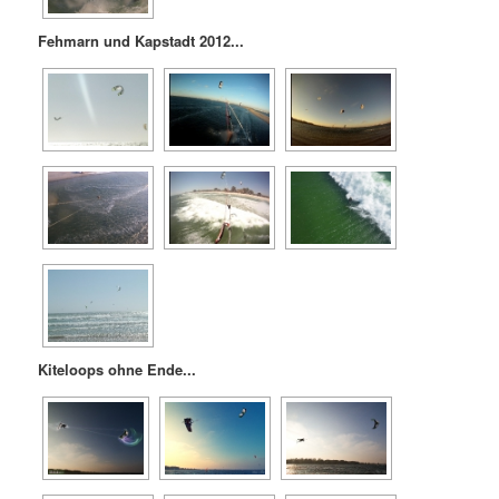
Fehmarn und Kapstadt 2012...
Kiteloops ohne Ende...