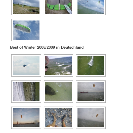
Best of Winter 2008/2009 in Deutschland