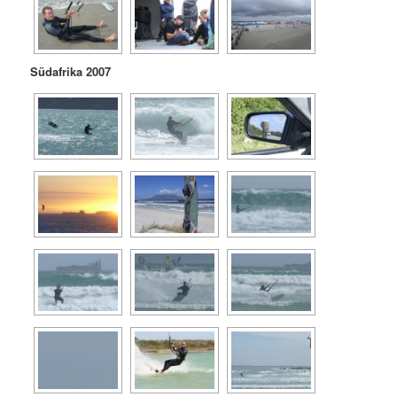
Südafrika 2007