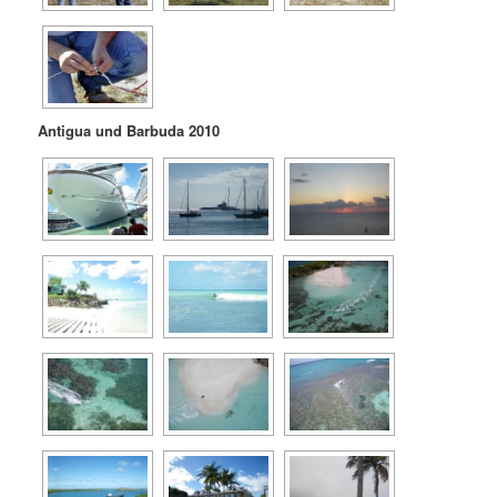
Antigua und Barbuda 2010