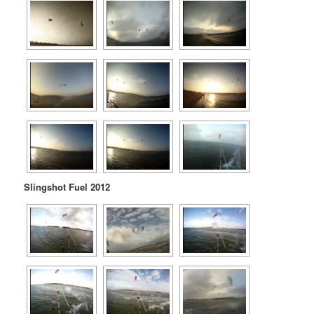
Slingshot Fuel 2012