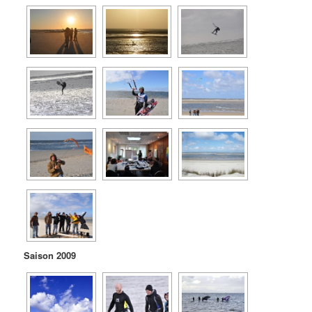
Saison 2009