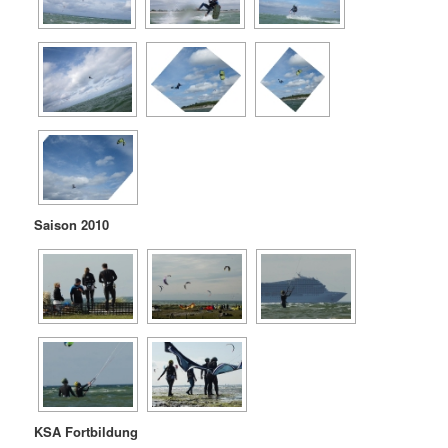
Saison 2010
KSA Fortbildung