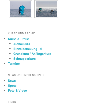
KURSE UND PREISE
Kurse & Preise
Aufbaukurs
Einzelbetreuung 1:1
Grundkurs / Anfängerkurs
Schnupperkurs
Termine
NEWS UND IMPRESSIONEN
News
Spots
Foto & Video
LINKS