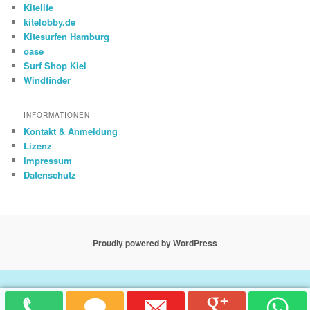
Kitelife
kitelobby.de
Kitesurfen Hamburg
oase
Surf Shop Kiel
Windfinder
INFORMATIONEN
Kontakt & Anmeldung
Lizenz
Impressum
Datenschutz
Proudly powered by WordPress