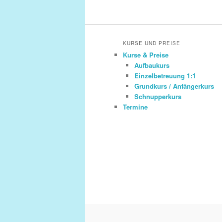
KURSE UND PREISE
Kurse & Preise
Aufbaukurs
Einzelbetreuung 1:1
Grundkurs / Anfängerkurs
Schnupperkurs
Termine