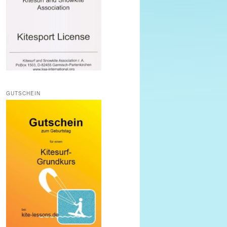
GUTSCHEIN