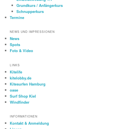
Grundkurs / Anfängerkurs
Schnupperkurs
Termine
NEWS UND IMPRESSIONEN
News
Spots
Foto & Video
LINKS
Kitelife
kitelobby.de
Kitesurfen Hamburg
oase
Surf Shop Kiel
Windfinder
INFORMATIONEN
Kontakt & Anmeldung