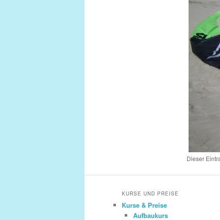
Dieser Eintr
KURSE UND PREISE
Kurse & Preise
Aufbaukurs