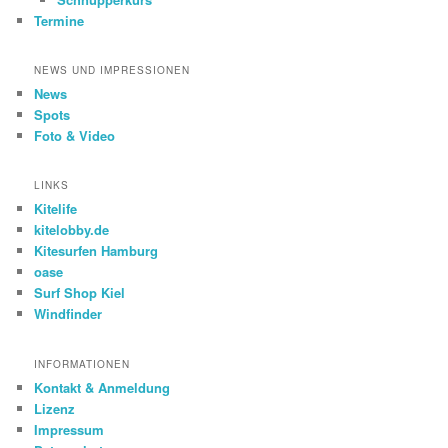
Termine
NEWS UND IMPRESSIONEN
News
Spots
Foto & Video
LINKS
Kitelife
kitelobby.de
Kitesurfen Hamburg
oase
Surf Shop Kiel
Windfinder
INFORMATIONEN
Kontakt & Anmeldung
Lizenz
Impressum