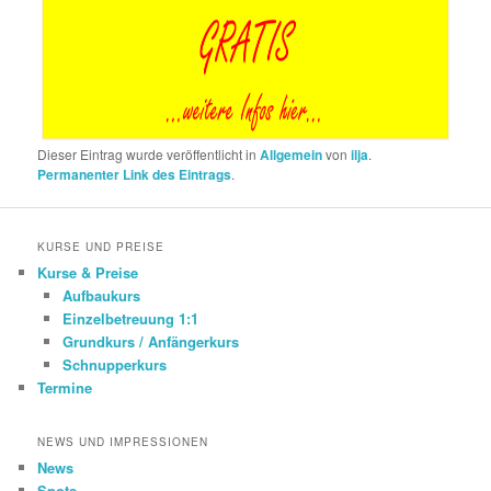
Dieser Eintrag wurde veröffentlicht in
Allgemein
von
ilja
.
Permanenter Link des Eintrags
.
KURSE UND PREISE
Kurse & Preise
Aufbaukurs
Einzelbetreuung 1:1
Grundkurs / Anfängerkurs
Schnupperkurs
Termine
NEWS UND IMPRESSIONEN
News
Spots