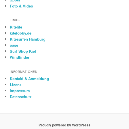
Foto & Video
LINKS
Kitelife
kitelobby.de
Kitesurfen Hamburg
oase
Surf Shop Kiel
Windfinder
INFORMATIONEN
Kontakt & Anmeldung
Lizenz
Impressum
Datenschutz
Proudly powered by WordPress